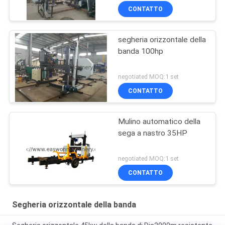
CONTATTO
segheria orizzontale della
banda 100hp
negotiated MOQ:1 set
CONTATTO
Mulino automatico della
sega a nastro 35HP
negotiated MOQ:1 set
CONTATTO
Segheria orizzontale della banda