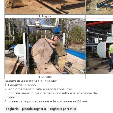
L'Angola
Il Canada
Servizi di assistenza al cliente:
1.
Garanzia: 1 anno
2. Aggiornamenti di vita e servizi consultivi
3. hot line servic di 24 ore per il consulto e la soluzione dei
problemi
4. Fornisca la progettazione e la soluzione in 24 ore
segheria
piccola segheria
segheria portatile