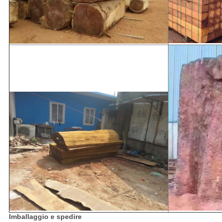
Imballaggio e spedire