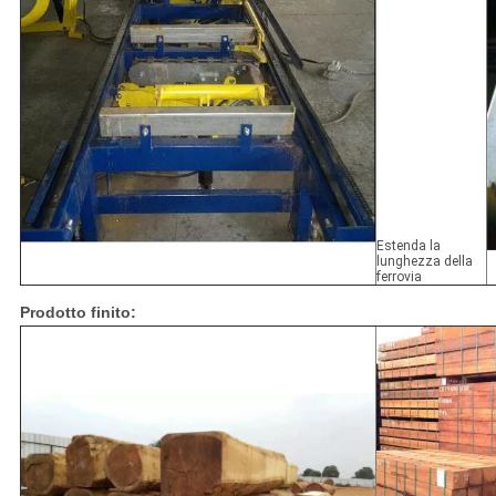
Estenda la
lunghezza della
ferrovia
Prodotto finito: