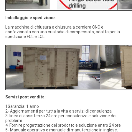
Imballaggio e spedizione:
La macchina di chiusura e chiusura a cerniera CNC è
confezionata con una custodia di compensato, adatta per la
spedizione FCL e LCL.
Servizi post vendita:
1Garanzia: 1 anno
2- Aggiornamenti per tutta la vita e servizi di consulenza
3. linea di assistenza 24 ore per consulenza e soluzione dei
problemi
4. Fornire progettazione del prodotto e soluzione entro 24 ore
5- Manuale operativo e manuale di manutenzione in inglese.