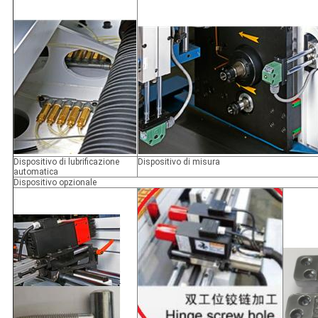
Dispositivo di lubrificazione
Dispositivo di misura
automatica
Dispositivo opzionale